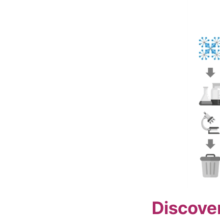
Discover