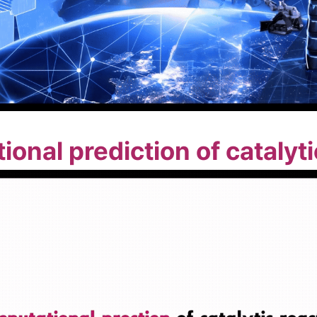
onal prediction of catalyti