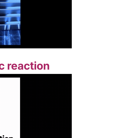
c reaction