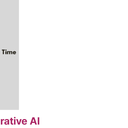
rative AI