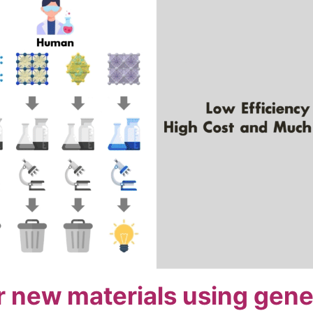
 new materials using gene